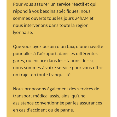
Pour vous assurer un service réactif et qui
répond à vos besoins spécifiques, nous
sommes ouverts tous les jours 24h/24 et
nous intervenons dans toute la région
lyonnaise.
Que vous ayez besoin d'un taxi, d'une navette
pour aller à l'aéroport, dans les différentes
gares, ou encore dans les stations de ski,
nous sommes à votre service pour vous offrir
un trajet en toute tranquillité.
Nous proposons également des services de
transport médical assis, ainsi qu'une
assistance conventionnée par les assurances
en cas d'accident ou de panne.