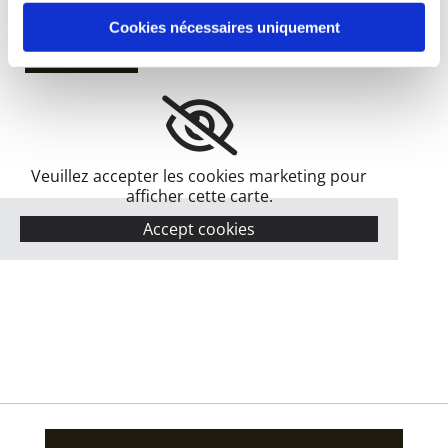
Cookies nécessaires uniquement
Veuillez accepter les cookies marketing pour
afficher cette carte.
Accept cookies